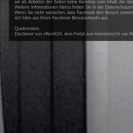
wir als Anbieter der Seiten keine Kenntnis vom Inhalt der ü
Weitere Informationen hierzu finden Sie in der Datenschutze
Wenn Sie nicht wünschen, dass Facebook den Besuch unsere
sich bitte aus Ihrem Facebook-Benutzerkonto aus.
Quellverweis
Disclaimer von eRecht24, dem Portal zum Internetrecht von R